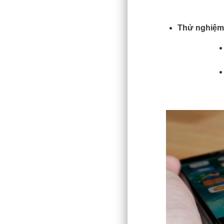
Thử nghiệm 