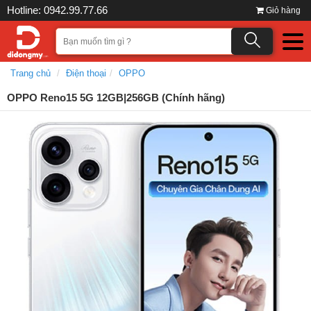
Hotline: 0942.99.77.66
Giỏ hàng
Trang chủ
Điện thoại
OPPO
OPPO Reno15 5G 12GB|256GB (Chính hãng)