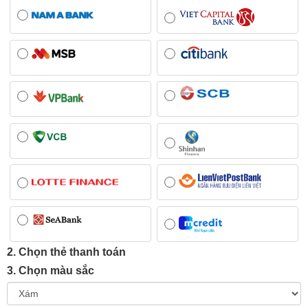
2. Chọn thẻ thanh toán
3. Chọn màu sắc