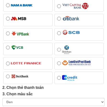
2. Chọn thẻ thanh toán
3. Chọn màu sắc