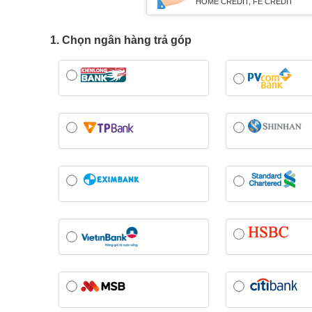
HOME CREDIT, FE CREDIT
1. Chọn ngân hàng trả góp