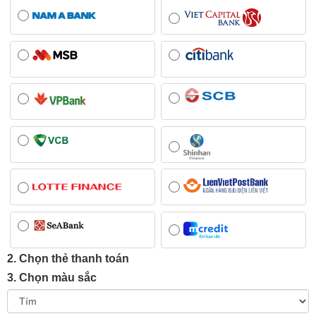
2. Chọn thẻ thanh toán
3. Chọn màu sắc