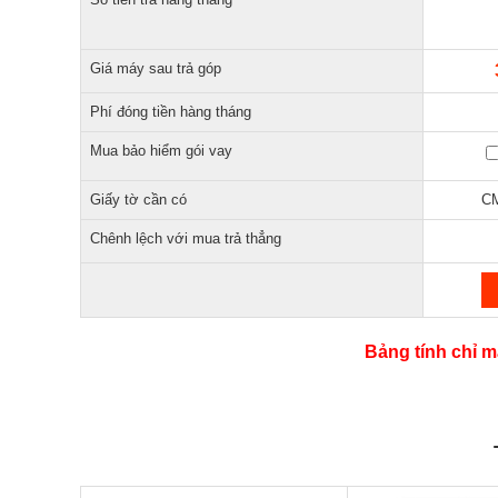
Giá máy sau trả góp
Phí đóng tiền hàng tháng
Mua bảo hiểm gói vay
Giấy tờ cần có
CM
Chênh lệch với mua trả thẳng
Bảng tính chỉ m