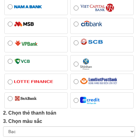
2. Chọn thẻ thanh toán
3. Chọn màu sắc