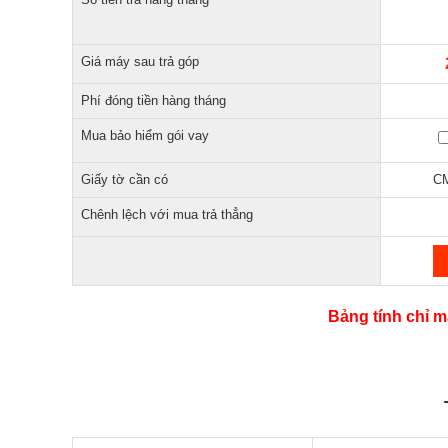
Giá máy sau trả góp
Phí đóng tiền hàng tháng
Mua bảo hiểm gói vay
Giấy tờ cần có
CM
Chênh lệch với mua trả thẳng
Bảng tính chỉ m