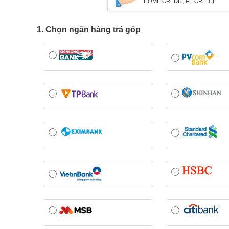
HOME CREDIT, FE CREDIT
1. Chọn ngân hàng trả góp