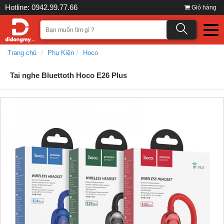
Hotline: 0942.99.77.66
Giỏ hàng
Trang chủ
Phụ Kiện
Hoco
Tai nghe Bluettoth Hoco E26 Plus