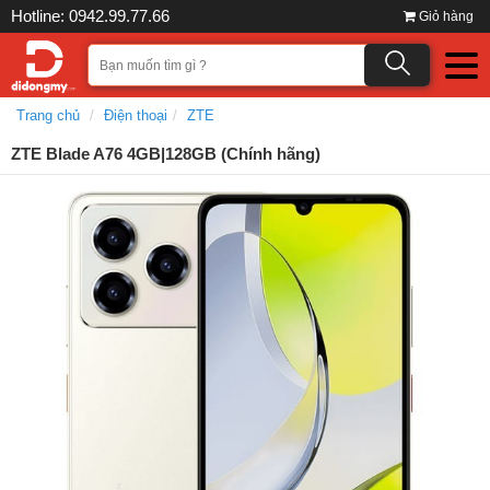
Hotline: 0942.99.77.66
Giỏ hàng
Trang chủ
Điện thoại
ZTE
ZTE Blade A76 4GB|128GB (Chính hãng)