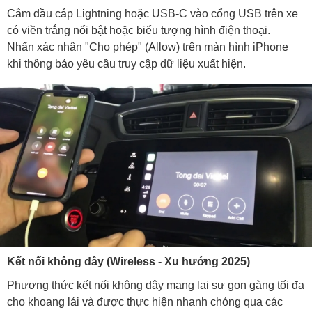
Cắm đầu cáp Lightning hoặc USB-C vào cổng USB trên xe
có viền trắng nổi bật hoặc biểu tượng hình điện thoại.
Nhấn xác nhận "Cho phép" (Allow) trên màn hình iPhone
khi thông báo yêu cầu truy cập dữ liệu xuất hiện.
Kết nối không dây (Wireless - Xu hướng 2025)
Phương thức kết nối không dây mang lại sự gọn gàng tối đa
cho khoang lái và được thực hiện nhanh chóng qua các