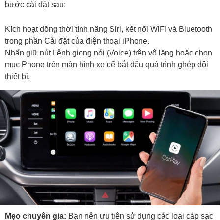
bước cài đặt sau:
Kích hoạt đồng thời tính năng Siri, kết nối WiFi và Bluetooth
trong phần Cài đặt của điện thoại iPhone.
Nhấn giữ nút Lệnh giọng nói (Voice) trên vô lăng hoặc chọn
mục Phone trên màn hình xe để bắt đầu quá trình ghép đôi
thiết bị.
Mẹo chuyên gia:
Bạn nên ưu tiên sử dụng các loại cáp sạc