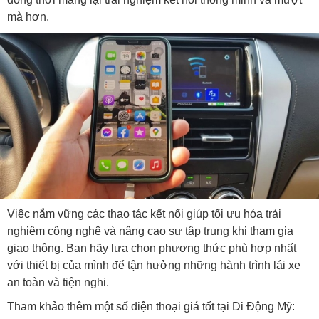
mà hơn.
Việc nắm vững các thao tác kết nối giúp tối ưu hóa trải
nghiệm công nghệ và nâng cao sự tập trung khi tham gia
giao thông. Bạn hãy lựa chọn phương thức phù hợp nhất
với thiết bị của mình để tận hưởng những hành trình lái xe
an toàn và tiện nghi.
Tham khảo thêm một số điện thoại giá tốt tại Di Động Mỹ: