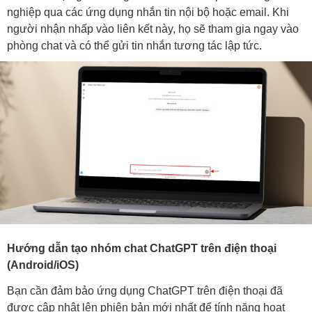
nghiệp qua các ứng dụng nhắn tin nội bộ hoặc email. Khi
người nhận nhấp vào liên kết này, họ sẽ tham gia ngay vào
phòng chat và có thể gửi tin nhắn tương tác lập tức.
Hướng dẫn tạo nhóm chat ChatGPT trên điện thoại
(Android/iOS)
Bạn cần đảm bảo ứng dụng ChatGPT trên
điện thoại
đã
được cập nhật lên phiên bản mới nhất để tính năng hoạt