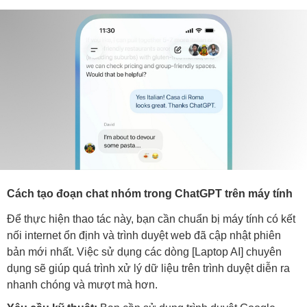
Cách tạo đoạn chat nhóm trong ChatGPT trên máy tính
Để thực hiện thao tác này, bạn cần chuẩn bị máy tính có kết
nối internet ổn định và trình duyệt web đã cập nhật phiên
bản mới nhất. Việc sử dụng các dòng [Laptop AI] chuyên
dụng sẽ giúp quá trình xử lý dữ liệu trên trình duyệt diễn ra
nhanh chóng và mượt mà hơn.