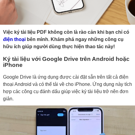
Việc ký tài liệu PDF không còn là rào cản khi bạn chỉ có
điện thoại
bên mình. Khám phá ngay những công cụ
hữu ích giúp người dùng thực hiện thao tác này!
Ký tài liệu với Google Drive trên Android hoặc
iPhone
Google Drive là ứng dụng được cài đặt sẵn trên tất cả điện
thoại Android và có thể tải về cho iPhone. Ứng dụng này tích
hợp các công cụ đánh dấu giúp việc ký tài liệu trở nên đơn
giản.