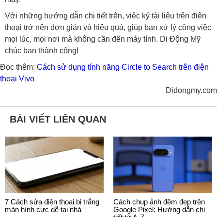
Với những hướng dẫn chi tiết trên, việc ký tài liệu trên điện
thoại trở nên đơn giản và hiệu quả, giúp bạn xử lý công việc
mọi lúc, mọi nơi mà không cần đến máy tính. Di Động Mỹ
chúc bạn thành công!
Đọc thêm:
Cách sử dụng tính năng Circle to Search trên điện
thoại Vivo
Didongmy.com
BÀI VIẾT LIÊN QUAN
7 Cách sửa điện thoại bị trắng
Cách chụp ảnh đêm đẹp trên
màn hình cực dễ tại nhà
Google Pixel: Hướng dẫn chi