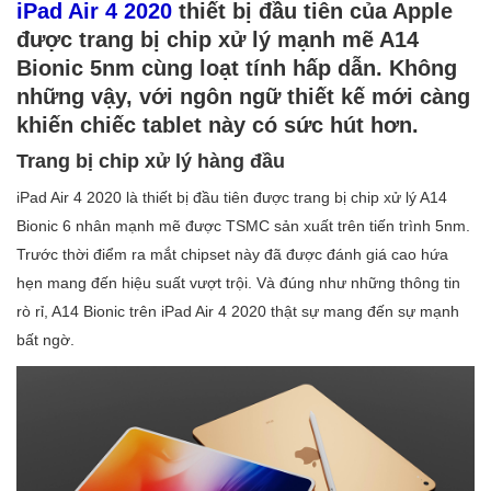
iPad Air 4 2020
thiết bị đầu tiên của Apple
được trang bị chip xử lý mạnh mẽ A14
Bionic 5nm cùng loạt tính hấp dẫn. Không
những vậy, với ngôn ngữ thiết kế mới càng
khiến chiếc tablet này có sức hút hơn.
Trang bị chip xử lý hàng đầu
iPad Air 4 2020 là thiết bị đầu tiên được trang bị chip xử lý A14
Bionic 6 nhân mạnh mẽ được TSMC sản xuất trên tiến trình 5nm.
Trước thời điểm ra mắt chipset này đã được đánh giá cao hứa
hẹn mang đến hiệu suất vượt trội. Và đúng như những thông tin
rò rỉ, A14 Bionic trên iPad Air 4 2020 thật sự mang đến sự mạnh
bất ngờ.