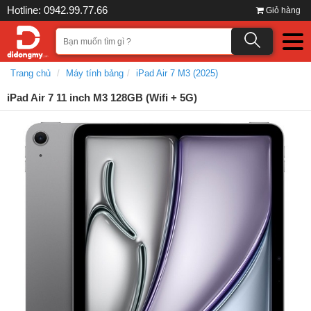
Hotline: 0942.99.77.66
Giỏ hàng
Trang chủ
Máy tính bảng
iPad Air 7 M3 (2025)
iPad Air 7 11 inch M3 128GB (Wifi + 5G)