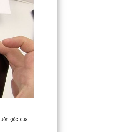
guồn gốc của