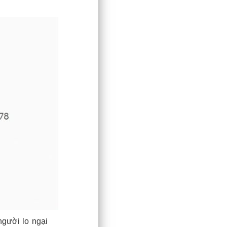
người lo ngại