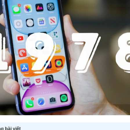
g bài viết