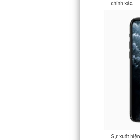
chính xác.
Sự xuất hiện