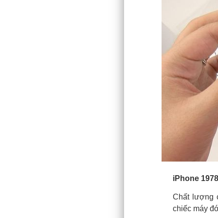
iPhone 1978
Chất lượng 
chiếc máy đó