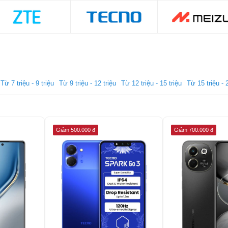
Từ 7 triệu - 9 triệu
Từ 9 triệu - 12 triệu
Từ 12 triệu - 15 triệu
Từ 15 triệu - 
Giảm 500.000 đ
Giảm 700.000 đ