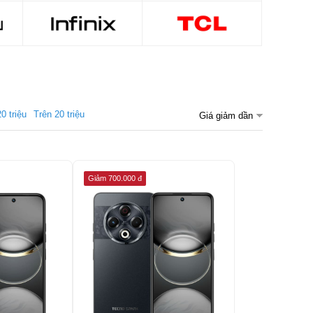
20 triệu
Trên 20 triệu
Giá giảm dần
Giảm 700.000 đ