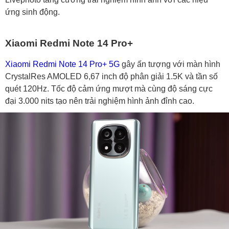
ứng sinh động.
Xiaomi Redmi Note 14 Pro+
Xiaomi Redmi Note 14 Pro+ 5G
gây ấn tượng với màn hình
CrystalRes AMOLED 6,67 inch độ phân giải 1.5K và tần số
quét 120Hz. Tốc độ cảm ứng mượt mà cùng độ sáng cực
đại 3.000 nits tạo nên trải nghiệm hình ảnh đỉnh cao.